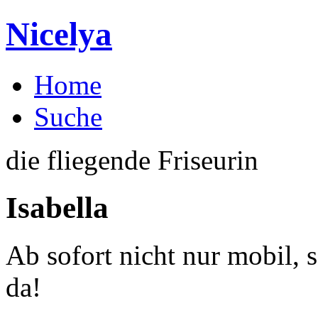
Nicelya
Home
Suche
die fliegende Friseurin
Isabella
Ab sofort nicht nur mobil, 
da!