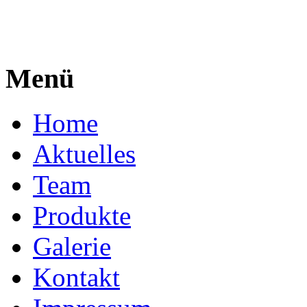
Menü
Home
Aktuelles
Team
Produkte
Galerie
Kontakt