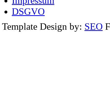
Impressum
DSGVO
Template Design by:
SEO
F