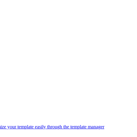
ze your template easily through the template manager