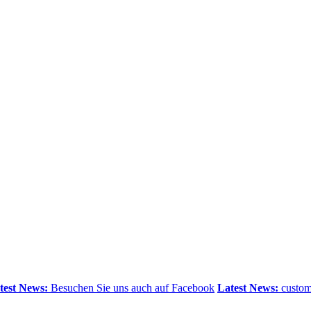
test News:
Besuchen Sie uns auch auf Facebook
Latest News:
customi