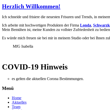
Herzlich Willkommen!
Ich schneide und frisiere die neuesten Frisuren und Trends, in meine
Ich arbeite mit hochwertigen Produkten der Firma
Londa
,
Schwarzk
Mein Bemühen ist, meine Kunden zu vollster Zufriedenheit zu bedien
Es würde mich freuen sie bei mir in meinem Studio oder bei Ihnen zu
MfG Isabella
COVID-19 Hinweis
es gelten die aktuellen Corona Bestimmungen.
Menü
Home
Aktuelles
Team